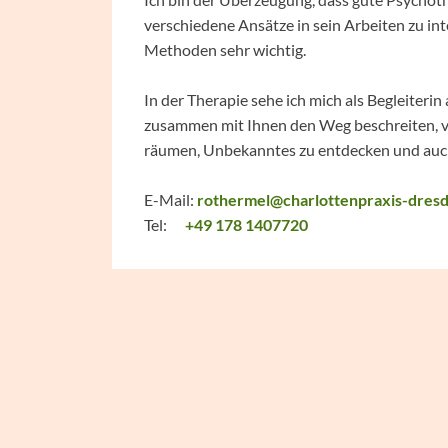
verschiedene Ansätze in sein Arbeiten zu int
Methoden sehr wichtig.
In der Therapie sehe ich mich als Begleiter
zusammen mit Ihnen den Weg beschreiten, 
räumen, Unbekanntes zu entdecken und auc
E-Mail:
rothermel@charlottenpraxis-dres
Tel:
+49 178 1407720