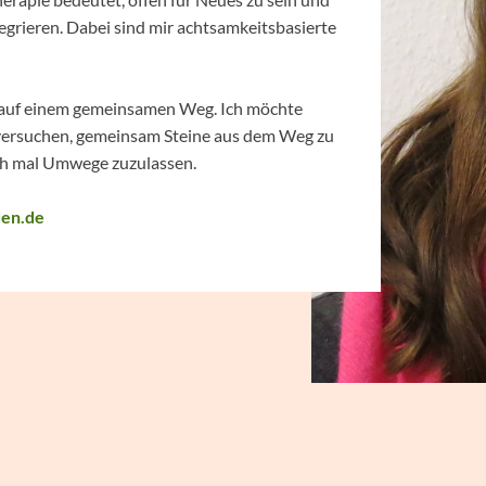
egrieren. Dabei sind mir achtsamkeitsbasierte
in auf einem gemeinsamen Weg. Ich möchte
versuchen, gemeinsam Steine aus dem Weg zu
h mal Umwege zuzulassen.
den.de