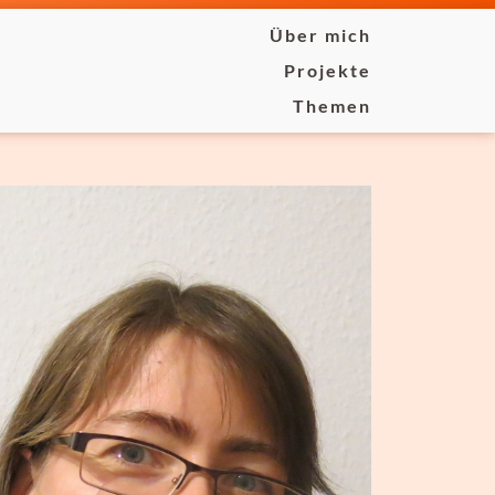
Über mich
Projekte
Themen