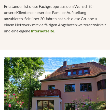
Entstanden ist diese Fachgruppe aus dem Wunsch für
unsere Klienten eine seriöse FamilienAufstellung
anzubieten. Seit über 20 Jahren hat sich diese Gruppe zu
einem Netzwerk mit vielfältigen Angeboten weiterentwickelt
und eine eigene
Internetseite
.