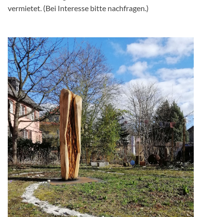
vermietet. (Bei Interesse bitte nachfragen.)