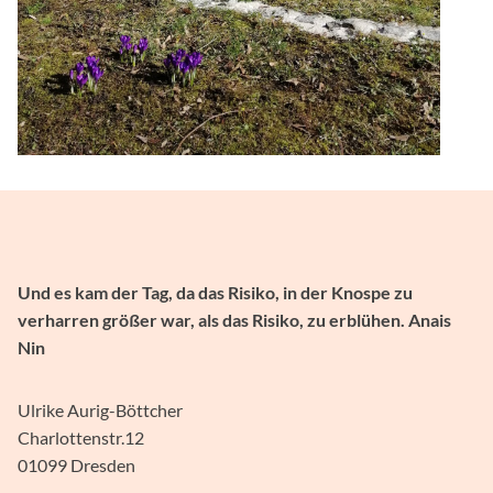
Und es kam der Tag, da das Risiko, in der Knospe zu
verharren größer war, als das Risiko, zu erblühen. Anais
Nin
Ulrike Aurig-Böttcher
Charlottenstr.12
01099 Dresden