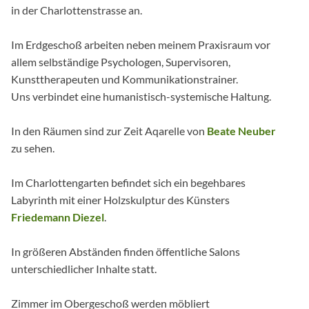
in der Charlottenstrasse an.
Im Erdgeschoß arbeiten neben meinem Praxisraum vor
allem selbständige Psychologen, Supervisoren,
Kunsttherapeuten und Kommunikationstrainer.
Uns verbindet eine humanistisch-systemische Haltung.
In den Räumen sind zur Zeit Aqarelle von
Beate Neuber
zu sehen.
Im Charlottengarten befindet sich ein begehbares
Labyrinth mit einer Holzskulptur des Künsters
Friedemann Diezel
.
In größeren Abständen finden öffentliche Salons
unterschiedlicher Inhalte statt.
Zimmer im Obergeschoß werden möbliert