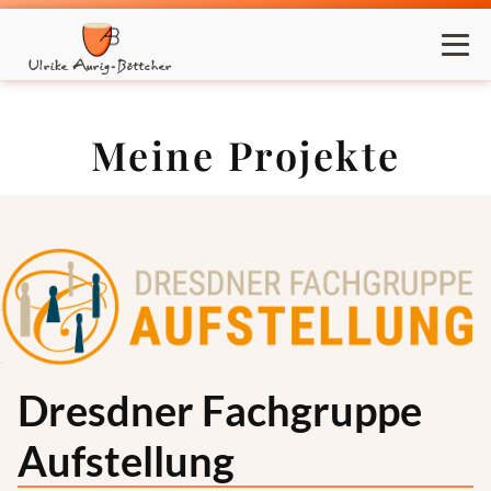
Ulrike Aurig-Böttcher
Meine Projekte
Dresdner Fachgruppe
Aufstellung