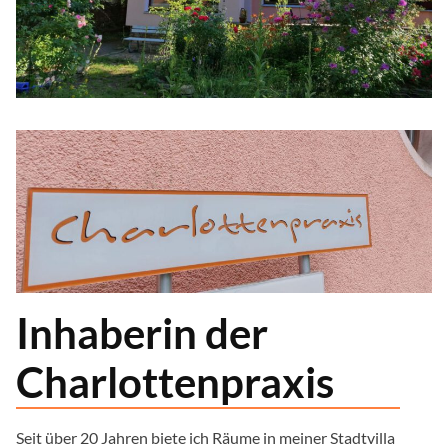
Inhaberin der
Charlottenpraxis
Seit über 20 Jahren biete ich Räume in meiner Stadtvilla